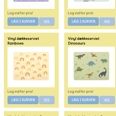
Log ind for pris!
Log ind for pris!
Vinyl dækkeserviet
Vinyl dækkeserviet
Rainbows
Dinosaurs
Log ind for pris!
Log ind for pris!