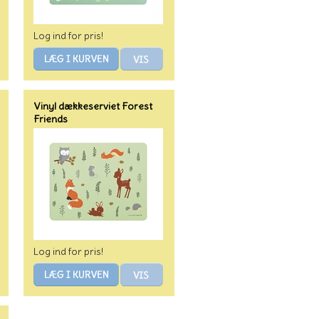
Log ind for pris!
Vinyl dækkeserviet Forest
Friends
Log ind for pris!