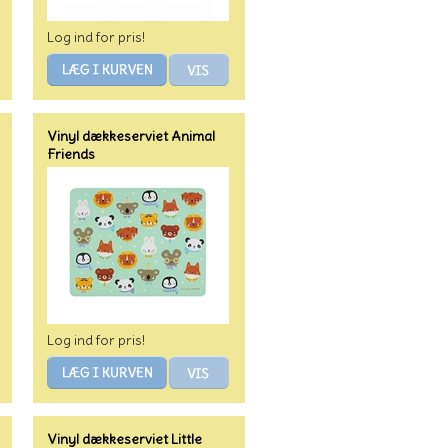
Log ind for pris!
Vinyl dækkeserviet Animal
Friends
Log ind for pris!
Vinyl dækkeserviet Little