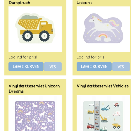
Dumptruck
Unicorn
Log ind for pris!
Log ind for pris!
Vinyl dækkeserviet Unicorn
Vinyl dækkeserviet Vehicles
Dreams