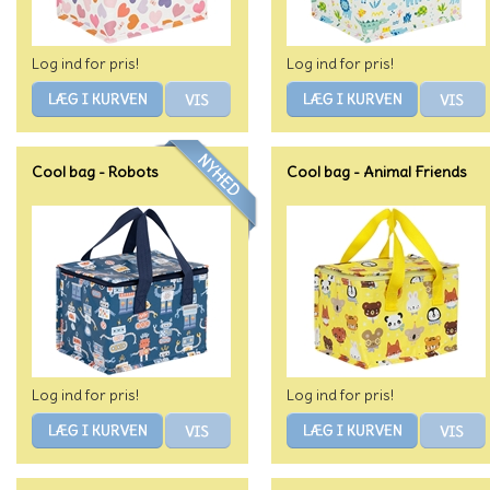
Log ind for pris!
Log ind for pris!
Cool bag - Robots
Cool bag - Animal Friends
Log ind for pris!
Log ind for pris!