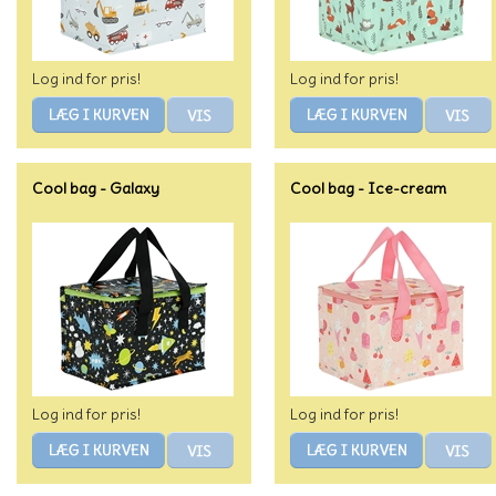
Log ind for pris!
Log ind for pris!
Cool bag - Galaxy
Cool bag - Ice-cream
Log ind for pris!
Log ind for pris!