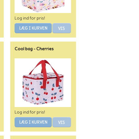
Log ind for pris!
Cool bag - Cherries
Log ind for pris!