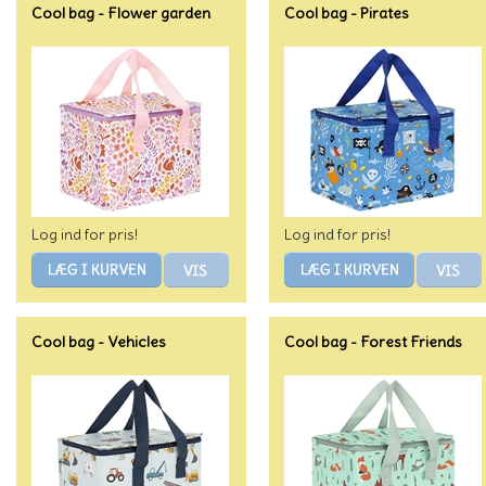
Cool bag - Flower garden
Cool bag - Pirates
Log ind for pris!
Log ind for pris!
Cool bag - Vehicles
Cool bag - Forest Friends