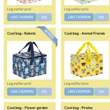
Log ind for pris!
Log ind for pris!
Cool bag - Robots
Cool bag - Animal Friends
Log ind for pris!
Log ind for pris!
Cool bag - Flower garden
Cool bag - Pirates