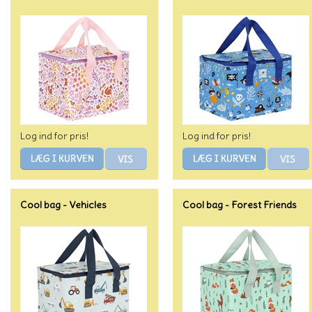
Log ind for pris!
Log ind for pris!
Cool bag - Vehicles
Cool bag - Forest Friends