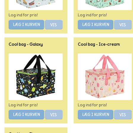
Log ind for pris!
Log ind for pris!
Cool bag - Galaxy
Cool bag - Ice-cream
Log ind for pris!
Log ind for pris!