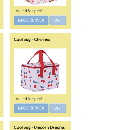
Log ind for pris!
Cool bag - Cherries
Log ind for pris!
Cool bag - Unicorn Dreams