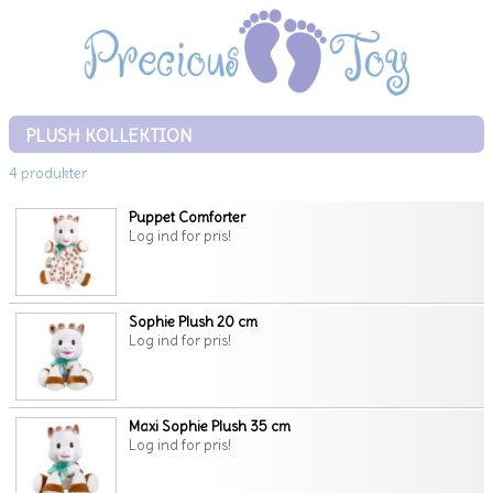
PLUSH KOLLEKTION
4 produkter
Puppet Comforter
Log ind for pris!
Sophie Plush 20 cm
Log ind for pris!
Maxi Sophie Plush 35 cm
Log ind for pris!